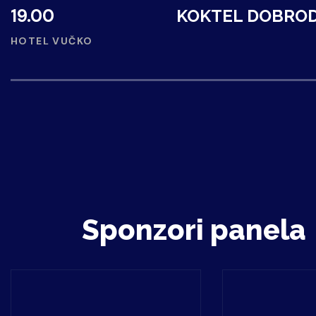
19.00
KOKTEL DOBRO
HOTEL VUČKO
Sponzori panela