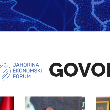
GOVOR