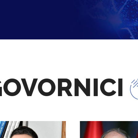
VORNICI