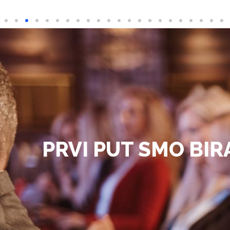
PRVI PUT SMO BIR