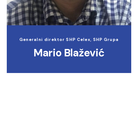
Generalni direktor SHP Celex, SHP Grupa
Mario Blažević