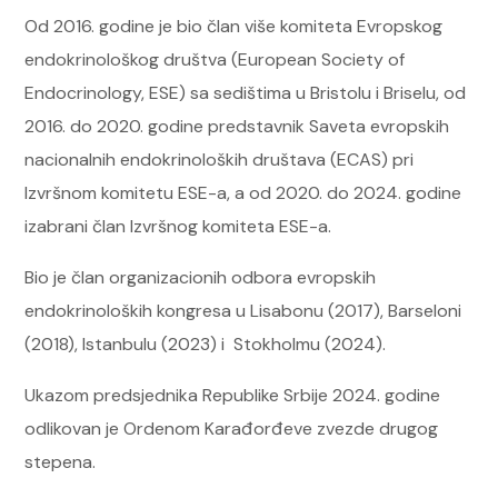
Od 2016. godine je bio član više komiteta Evropskog
endokrinološkog društva (European Society of
Endocrinology, ESE) sa sedištima u Bristolu i Briselu, od
2016. do 2020. godine predstavnik Saveta evropskih
nacionalnih endokrinoloških društava (ECAS) pri
Izvršnom komitetu ESE-a, a od 2020. do 2024. godine
izabrani član Izvršnog komiteta ESE-a.
Bio je član organizacionih odbora evropskih
endokrinoloških kongresa u Lisabonu (2017), Barseloni
(2018), Istanbulu (2023) i Stokholmu (2024).
Ukazom predsjednika Republike Srbije 2024. godine
odlikovan je Ordenom Karađorđeve zvezde drugog
stepena.