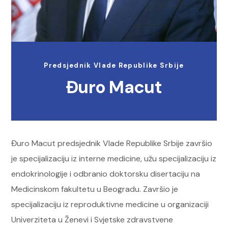
Predsjednik Vlade Republike Srbije
Đuro Macut
Đuro Macut predsjednik Vlade Republike Srbije završio
je specijalizaciju iz interne medicine, užu specijalizaciju iz
endokrinologije i odbranio doktorsku disertaciju na
Medicinskom fakultetu u Beogradu. Završio je
specijalizaciju iz reproduktivne medicine u organizaciji
Univerziteta u Ženevi i Svjetske zdravstvene