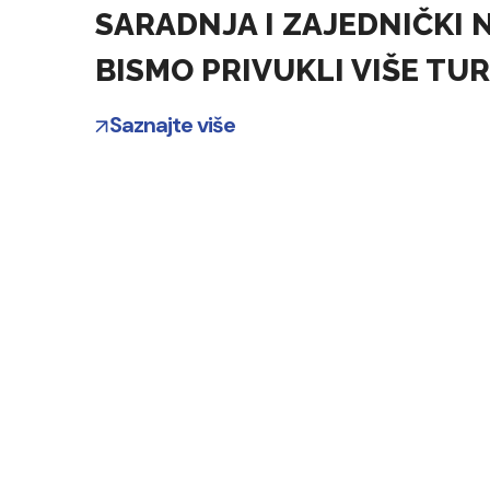
SARADNJA I ZAJEDNIČKI
BISMO PRIVUKLI VIŠE TUR
Saznajte više