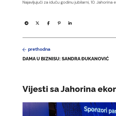
Najavljujući za iduću godinu jubilarni, 10. Jahorin
prethodna
DAMA U BIZNISU: SANDRA ĐUKANOVIĆ
Vijesti sa Jahorina e