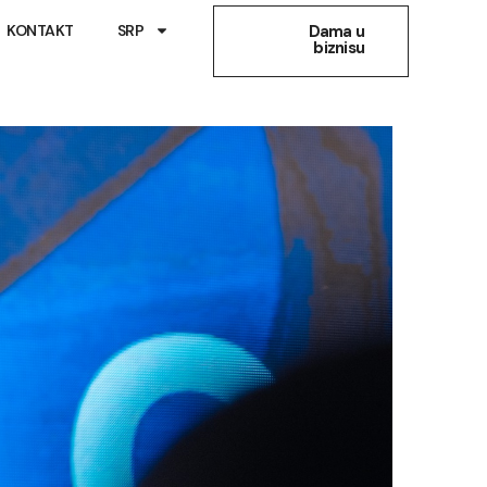
KONTAKT
SRP
Dama u
biznisu