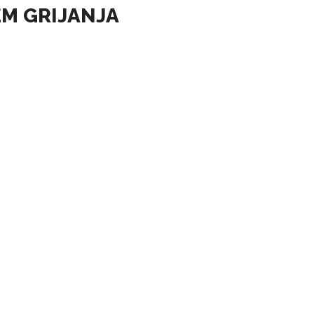
EM GRIJANJA