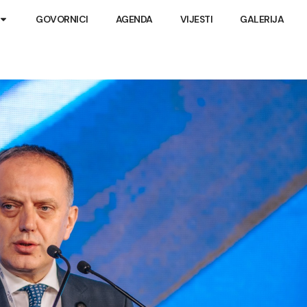
GOVORNICI
AGENDA
VIJESTI
GALERIJA