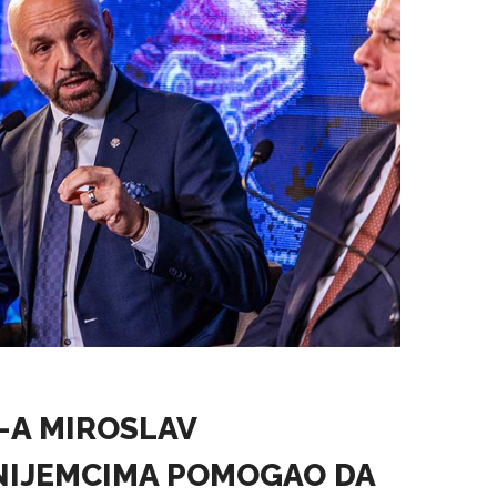
F-A MIROSLAV
NIJEMCIMA POMOGAO DA