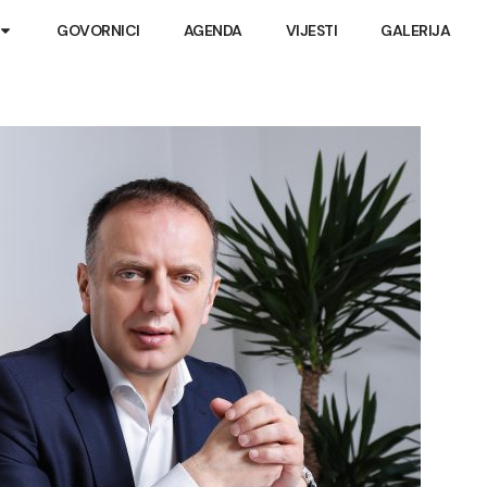
GOVORNICI
AGENDA
VIJESTI
GALERIJA