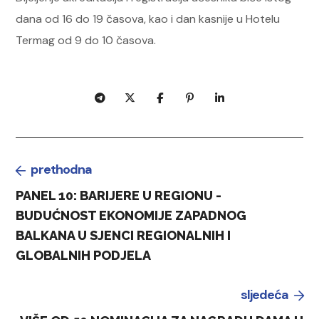
dana od 16 do 19 časova, kao i dan kasnije u Hotelu
Termag od 9 do 10 časova.
prethodna
PANEL 10: BARIJERE U REGIONU -
BUDUĆNOST EKONOMIJE ZAPADNOG
BALKANA U SJENCI REGIONALNIH I
GLOBALNIH PODJELA
sljedeća