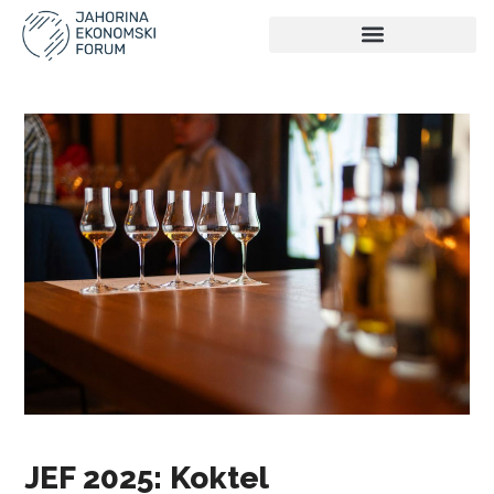
JEF 2025: Koktel