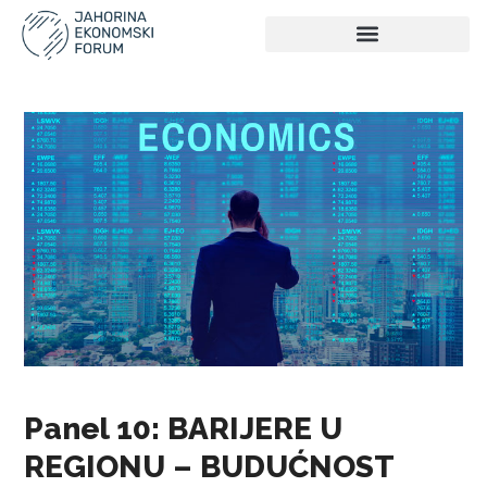
Panel 10: BARIJERE U
REGIONU – BUDUĆNOST