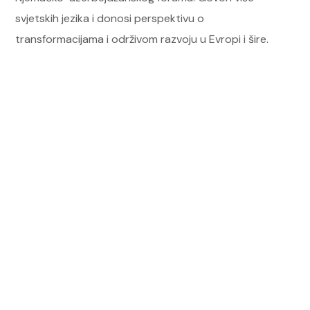
svjetskih jezika i donosi perspektivu o
transformacijama i održivom razvoju u Evropi i šire.