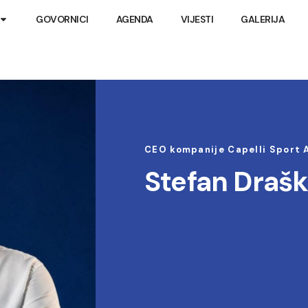
GOVORNICI
AGENDA
VIJESTI
GALERIJA
CEO kompanije Capelli Sport 
Stefan Drašk