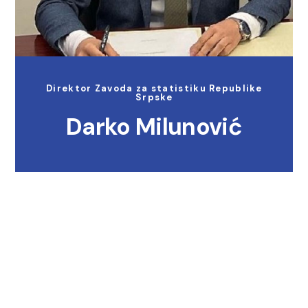
Direktor Zavoda za statistiku Republike
Srpske
Darko Milunović