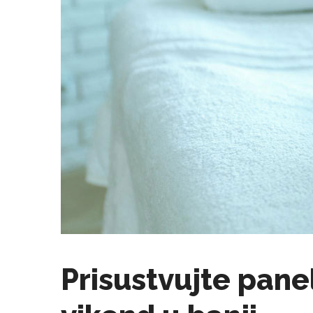
Prisustvujte panel