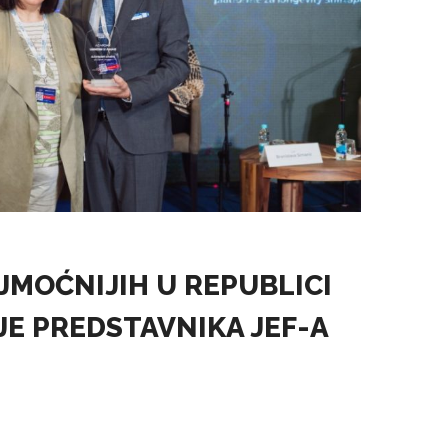
AJMOĆNIJIH U REPUBLICI
JE PREDSTAVNIKA JEF-A