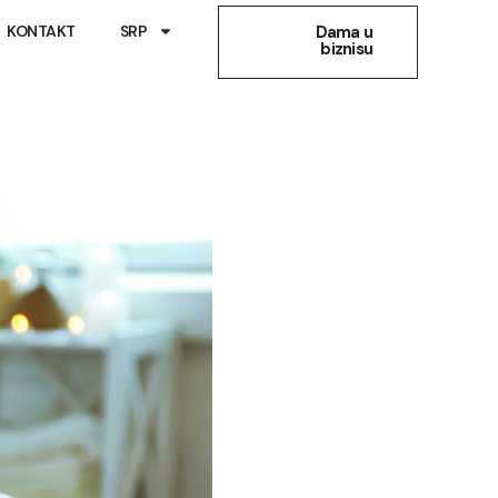
KONTAKT
SRP
Dama u
biznisu