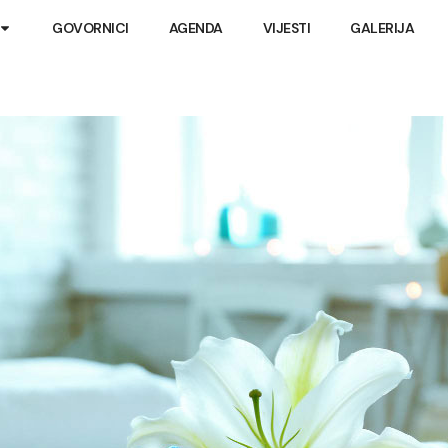
GOVORNICI
AGENDA
VIJESTI
GALERIJA