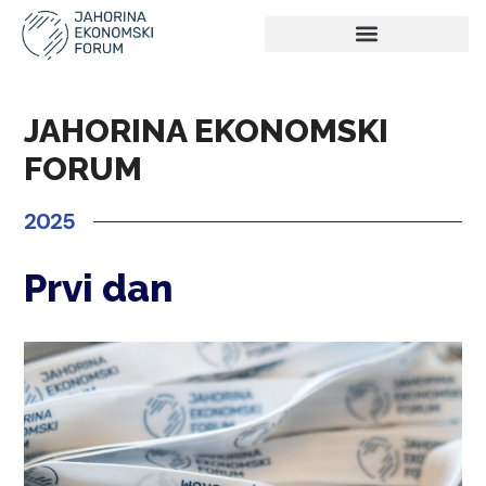
JAHORINA EKONOMSKI
FORUM
2025
Prvi dan