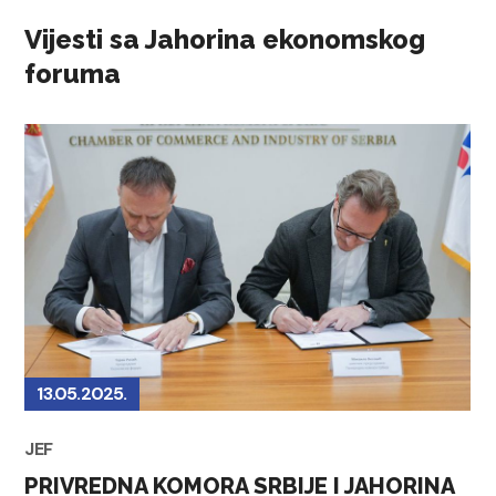
Vijesti sa Jahorina ekonomskog
foruma
13.05.2025.
JEF
PRIVREDNA KOMORA SRBIJE I JAHORINA