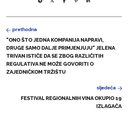
prethodna
"ONO ŠTO JEDNA KOMPANIJA NAPRAVI,
DRUGE SAMO DALJE PRIMJENJUJU" JELENA
TRIVAN ISTIČE DA SE ZBOG RAZLIČITIH
REGULATIVA NE MOŽE GOVORITI O
ZAJEDNIČKOM TRŽIŠTU
sljedeća
FESTIVAL REGIONALNIH VINA OKUPIO 19
IZLAGAČA