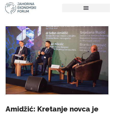
Amidžić: Kretanje novca je