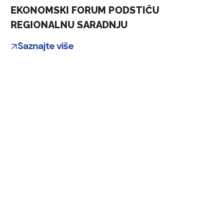
EKONOMSKI FORUM PODSTIČU
REGIONALNU SARADNJU
Saznajte više