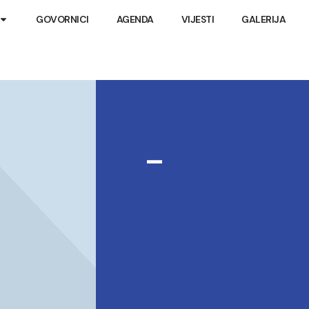
GOVORNICI
AGENDA
VIJESTI
GALERIJA
–