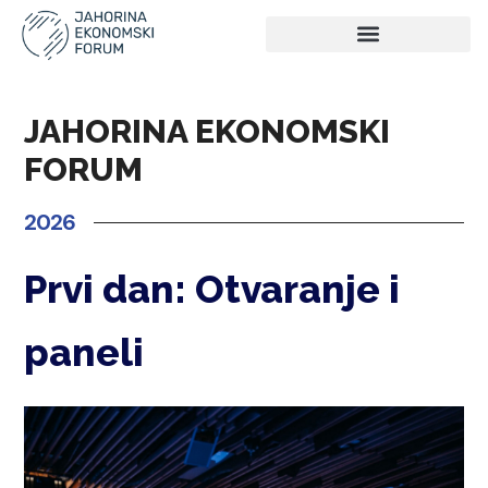
JAHORINA EKONOMSKI
FORUM
2026
Prvi dan: Otvaranje i
paneli